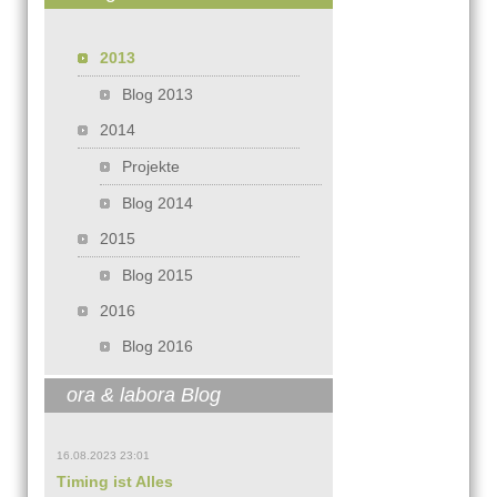
Navigation überspringen
2013
Blog 2013
2014
Projekte
Blog 2014
2015
Blog 2015
2016
Blog 2016
ora & labora Blog
16.08.2023 23:01
Timing ist Alles