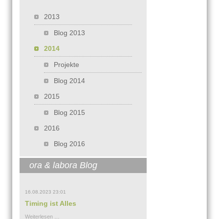
Navigation überspringen
2013
Blog 2013
2014
Projekte
Blog 2014
2015
Blog 2015
2016
Blog 2016
ora & labora Blog
16.08.2023 23:01
Timing ist Alles
Timing
Weiterlesen …