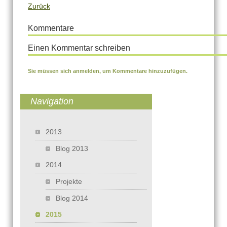
Zurück
Kommentare
Einen Kommentar schreiben
Sie müssen sich anmelden, um Kommentare hinzuzufügen.
Navigation
Navigation überspringen
2013
Blog 2013
2014
Projekte
Blog 2014
2015